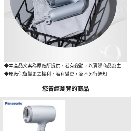
◆本產品文案為原廠所提供，若有變動，以實際商品為主
◆原廠保留變更之權利，若有變更，恕不另行通知
您曾經瀏覽的商品