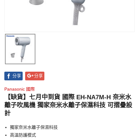
分享
分享
Panasonic 國際
【缺貨】七月中到貨 國際 EH-NA7M-H 奈米水
離子吹風機 獨家奈米水離子保濕科技 可摺疊設
計
獨家奈米水離子保濕科技
高溫防護模式