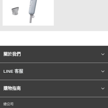
關於我們
LINE 客服
購物指南
總公司