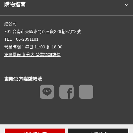
購物指南
總公司
701 台南市東區東門路三段226巷97弄2號
TEL：
06-2891181
營業時間：每日 11:00 到 18:00
東隆電器 各分店 營業資訊詳情
東隆官方媒體帳號