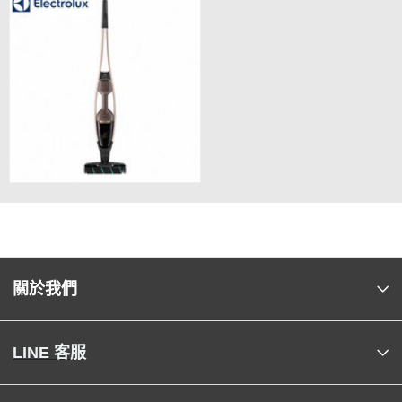
關於我們
LINE 客服