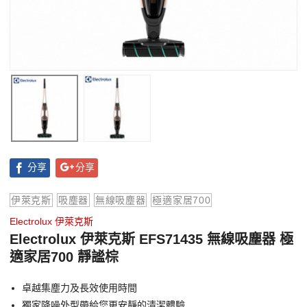
分享
分享
伊萊克斯
吸塵器
無線吸塵器
極適家居700
Electrolux 伊萊克斯
Electrolux 伊萊克斯 EFS71435 無線吸塵器 極
適家居700 靜謐棕
卓越集塵力及長效使用時間
獨家降噪外型帶給您更安靜的清潔體驗