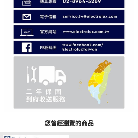
您曾經瀏覽的商品