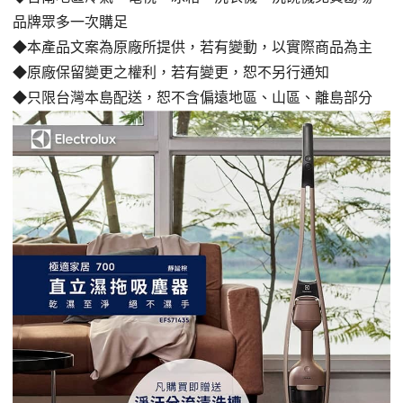
品牌眾多一次購足
◆本產品文案為原廠所提供，若有變動，以實際商品為主
◆原廠保留變更之權利，若有變更，恕不另行通知
◆只限台灣本島配送，恕不含偏遠地區、山區、離島部分