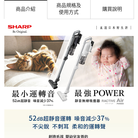
商品規格及
商品介紹
購買說明
使用方式