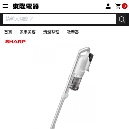
東隆電器
0
首頁
家事美容
清潔整理
吸塵器