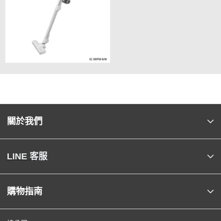
關於我們
LINE 客服
購物指南