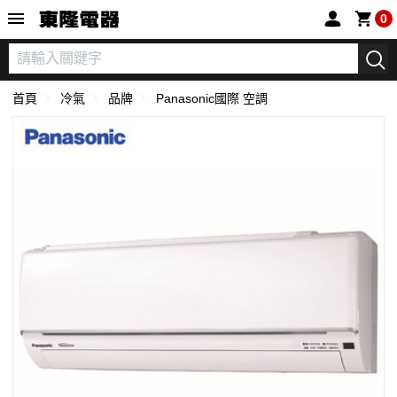
東隆電器
0
首頁
冷氣
品牌
Panasonic國際 空調