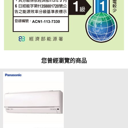
您曾經瀏覽的商品