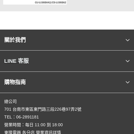
關於我們
LINE 客服
購物指南
總公司
701 台南市東區東門路三段226巷97弄2號
TEL：
06-2891181
營業時間：每日 11:00 到 18:00
東隆電器 各分店 營業資訊詳情