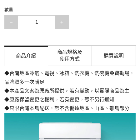
數量
減少一項
增加一項
商品規格及
商品介紹
購買說明
使用方式
◆台南地區冷氣、電視、冰箱、洗衣機、洗碗機免費勘場，
品牌眾多一次購足
◆本產品文案為原廠所提供，若有變動，以實際商品為主
◆原廠保留變更之權利，若有變更，恕不另行通知
◆只限台灣本島配送，恕不含偏遠地區、山區、離島部分