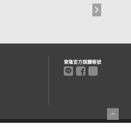
東隆官方媒體帳號