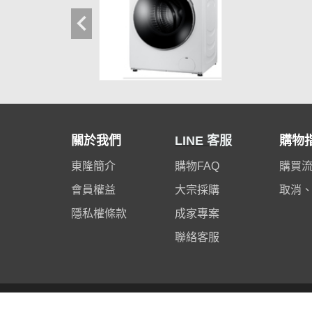
關於我們
LINE 客服
購物
東隆簡介
購物FAQ
購買
會員權益
大宗採購
取消
隱私權條款
成家專案
聯絡客服