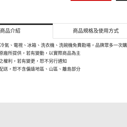
商品介紹
商品規格及
使用方式
區冷氣、電視、冰箱、洗衣機、洗碗機免費勘場，品牌眾多一次
原廠所提供，若有變動，以實際商品為主
之權利，若有變更，恕不另行通知
配送，恕不含偏遠地區、山區、離島部分