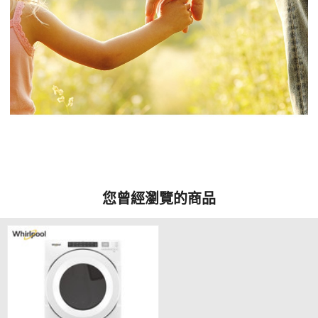
您曾經瀏覽的商品