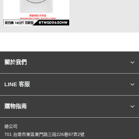
關於我們
LINE 客服
購物指南
總公司
701 台南市東區東門路三段226巷97弄2號