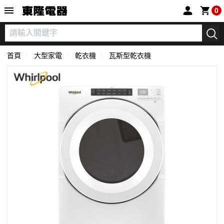
東隆電器
0
首頁
大型家電
乾衣機
瓦斯型乾衣機