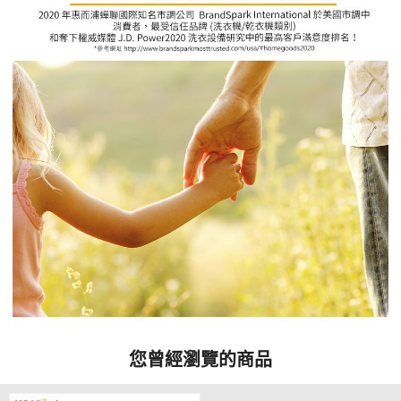
您曾經瀏覽的商品