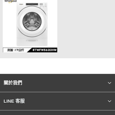
關於我們
LINE 客服