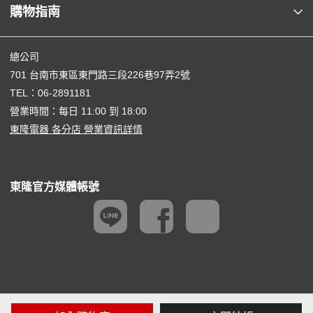
購物指南
總公司
701 台南市東區東門路三段226巷97弄2號
TEL：
06-2891181
營業時間：每日 11:00 到 18:00
東隆電器 各分店 營業資訊詳情
東隆官方媒體帳號