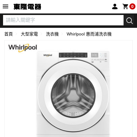
東隆電器
0
首頁
大型家電
洗衣機
Whirlpool 惠而浦洗衣機