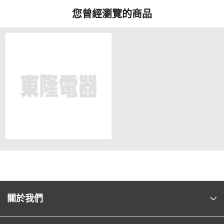
您曾經瀏覽的商品
關於我們