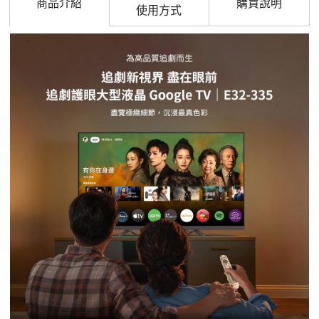
商品介紹
購買說明
使用方式