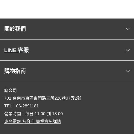
關於我們
LINE 客服
購物指南
總公司
701 台南市東區東門路三段226巷97弄2號
TEL：
06-2891181
營業時間：每日 11:00 到 18:00
東隆電器 各分店 營業資訊詳情