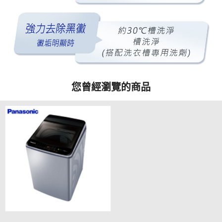
您曾經瀏覽的商品