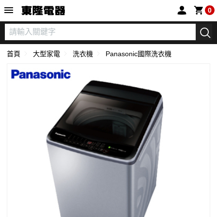
東隆電器
0
首頁
大型家電
洗衣機
Panasonic國際洗衣機