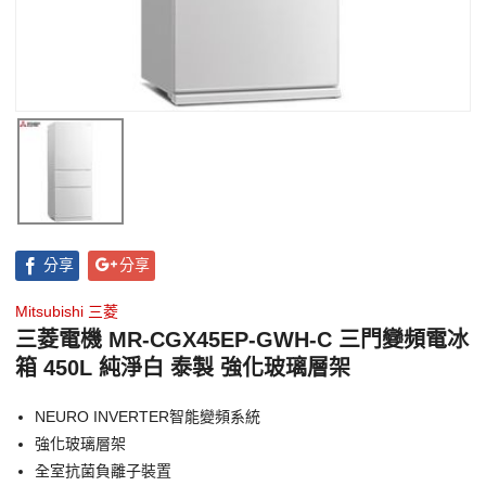
分享
分享
Mitsubishi 三菱
三菱電機 MR-CGX45EP-GWH-C 三門變頻電冰
箱 450L 純淨白 泰製 強化玻璃層架
NEURO INVERTER智能變頻系統
強化玻璃層架
全室抗菌負離子裝置