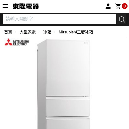
東隆電器
0
首頁
大型家電
冰箱
Mitsubishi三菱冰箱