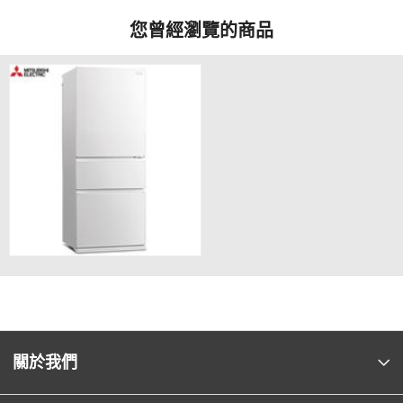
您曾經瀏覽的商品
關於我們