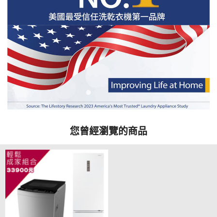
您曾經瀏覽的商品