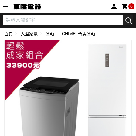
東隆電器
0
首頁
大型家電
冰箱
CHIMEI 奇美冰箱