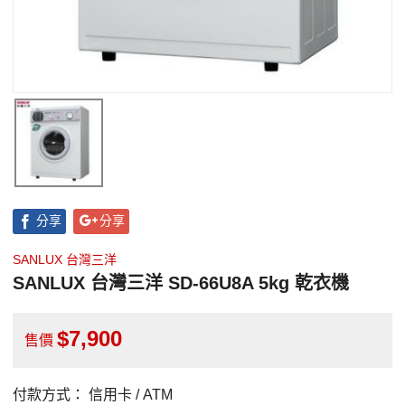
分享
分享
SANLUX 台灣三洋
SANLUX 台灣三洋 SD-66U8A 5kg 乾衣機
7,900
售價
付款方式：
信用卡 / ATM