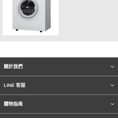
關於我們
LINE 客服
購物指南