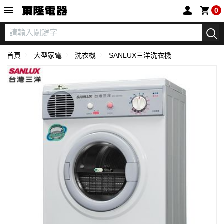
東隆電器
0
首頁
大型家電
洗衣機
SANLUX三洋洗衣機