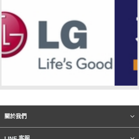
關於我們
LINE 客服