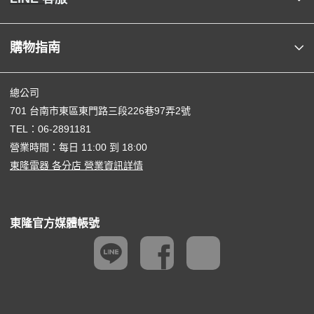
購物指南
總公司
701 台南市東區東門路三段226巷97弄2號
TEL：
06-2891181
營業時間：每日 11:00 到 18:00
東隆電器 各分店 營業資訊詳情
東隆官方媒體帳號