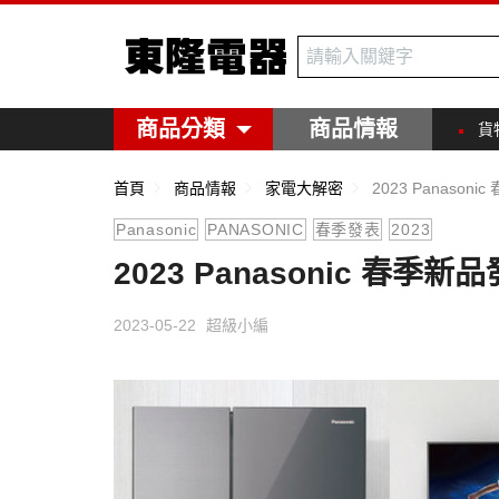
東隆電器
商品分類
商品情報
貨
首頁
商品情報
家電大解密
2023 Panaso
Panasonic
PANASONIC
春季發表
2023
2023 Panasonic 春季
2023-05-22
超級小編