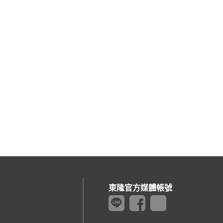
東隆官方媒體帳號