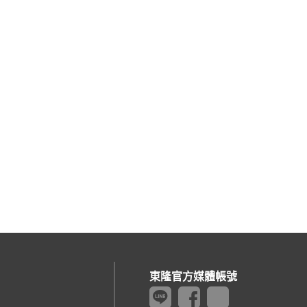
東隆官方媒體帳號