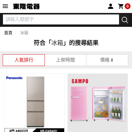
東隆電器
0
首頁
冰箱
符合「
冰箱
」的搜尋結果
人氣排行
上架時間
價格