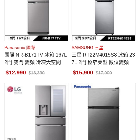
Panasonic 國際
SAMSUNG 三星
國際 NR-B171TV 冰箱 167L
三星 RT22M4015S8 冰箱 23
2門 雙門 變頻 冷凍大空間
7L 2門 極窄美型 數位變頻
12,990
15,900
13,390
17,900