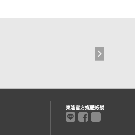
東隆官方媒體帳號