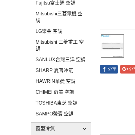
Fujitsu富士通 空調
Mitsubishi三菱電機 空
調
LG樂金 空調
Mitsubishi 三菱重工 空
調
SANLUX台灣三洋 空調
分享
分
SHARP 夏普冷氣
HAWRIN華菱 空調
CHIMEI 奇美 空調
TOSHIBA東芝 空調
SAMPO聲寶 空調
窗型冷氣