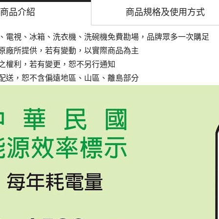
商品介紹
商品規格及
使用方式
、電視、冰箱、洗衣機、洗碗機免費勘場，品牌眾多一次購足
原廠所提供，若有變動，以實際商品為主
之權利，若有變更，恕不另行通知
配送，恕不含偏遠地區、山區、離島部分