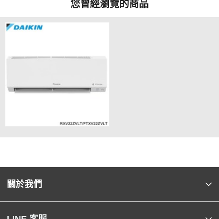
您曾經瀏覽的商品
關於我們