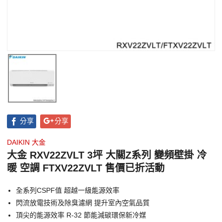
分享
分享
DAIKIN 大金
大金 RXV22ZVLT 3坪 大關Z系列 變頻壁掛 冷
暖 空調 FTXV22ZVLT 售價已折活動
全系列CSPF值 超越一級能源效率
閃流放電技術及除臭濾網 提升室內空氣品質
頂尖的能源效率 R-32 節能減碳環保新冷媒