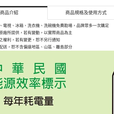
商品介紹
商品規格及
使用方式
、電視、冰箱、洗衣機、洗碗機免費勘場，品牌眾多一次購足
原廠所提供，若有變動，以實際商品為主
之權利，若有變更，恕不另行通知
配送，恕不含偏遠地區、山區、離島部分