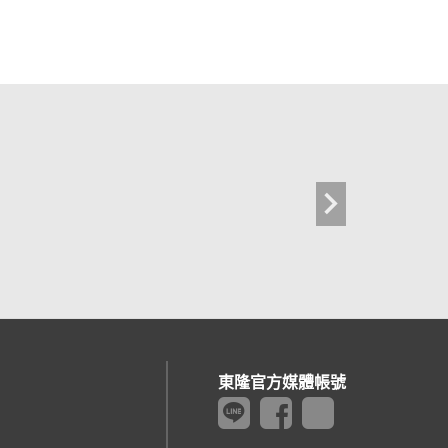
東隆官方媒體帳號