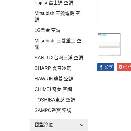
Fujitsu富士通 空調
Mitsubishi三菱電機 空
調
LG樂金 空調
Mitsubishi 三菱重工 空
調
SANLUX台灣三洋 空調
分享
分
SHARP 夏普冷氣
HAWRIN華菱 空調
CHIMEI 奇美 空調
TOSHIBA東芝 空調
SAMPO聲寶 空調
窗型冷氣