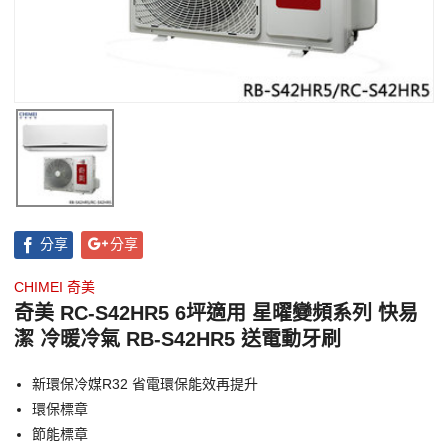
分享
分享
CHIMEI 奇美
奇美 RC-S42HR5 6坪適用 星曜變頻系列 快易
潔 冷暖冷氣 RB-S42HR5 送電動牙刷
新環保冷媒R32 省電環保能效再提升
環保標章
節能標章