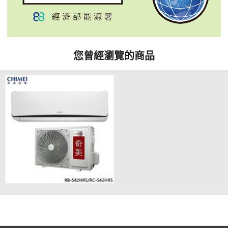
您曾經瀏覽的商品