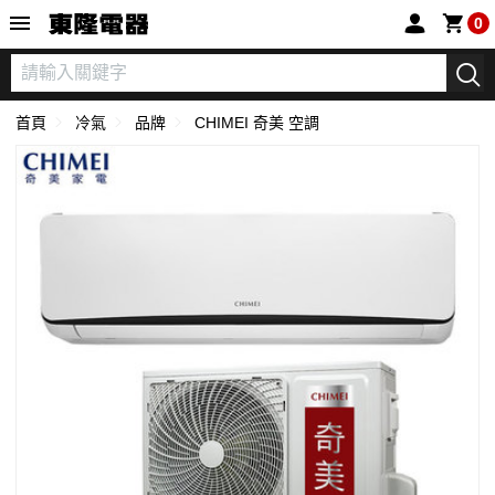
東隆電器
0
首頁
冷氣
品牌
CHIMEI 奇美 空調