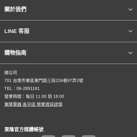
關於我們
LINE 客服
購物指南
總公司
701 台南市東區東門路三段226巷97弄2號
TEL：
06-2891181
營業時間：每日 11:00 到 18:00
東隆電器 各分店 營業資訊詳情
東隆官方媒體帳號