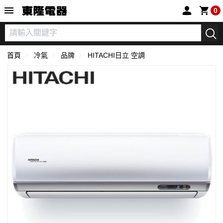
東隆電器
0
首頁
冷氣
品牌
HITACHI日立 空調