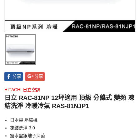
分享
分享
HITACHI 日立空調
日立 RAC-81NP 12坪適用 頂級 分離式 變頻 凍
結洗淨 冷暖冷氣 RAS-81NJP1
日本製 壓縮機
凍結洗淨 3.0
露水盤銀離子抑菌