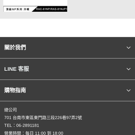
關於我們
LINE 客服
購物指南
總公司
701 台南市東區東門路三段226巷97弄2號
TEL：
06-2891181
營業時間：每日 11:00 到 18:00