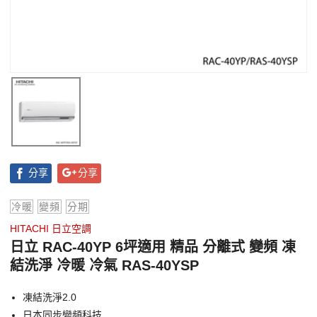
分享
分享
冷暖
變頻
分期
HITACHI 日立空調
日立 RAC-40YP 6坪適用 精品 分離式 變頻 凍
結洗淨 冷暖 冷氣 RAS-40YSP
凍結洗淨2.0
日本同步變頻科技