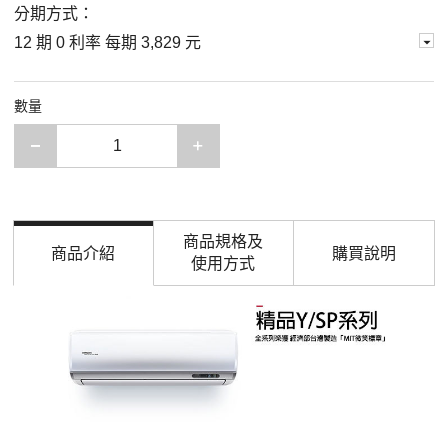
分期方式：
12 期 0 利率 每期
3,829 元
數量
減少一項
增加一項
商品規格及
商品介紹
購買說明
使用方式