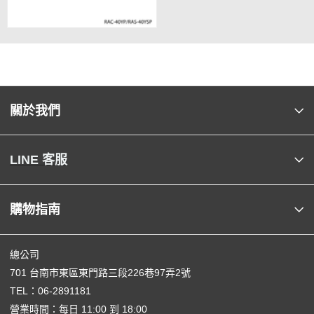
關於我們
LINE 客服
購物指南
總公司
701 台南市東區東門路三段226巷97弄2號
TEL：
06-2891181
營業時間：每日 11:00 到 18:00