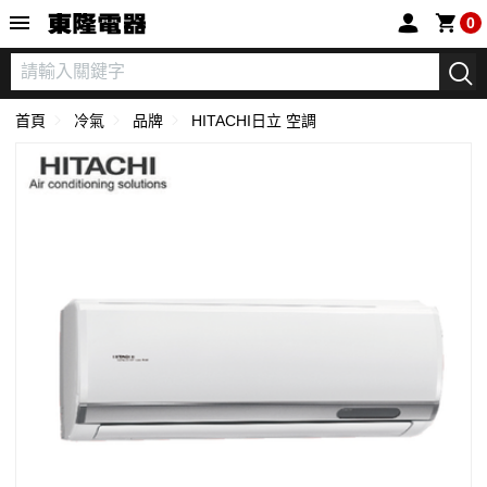
東隆電器
0
首頁
冷氣
品牌
HITACHI日立 空調