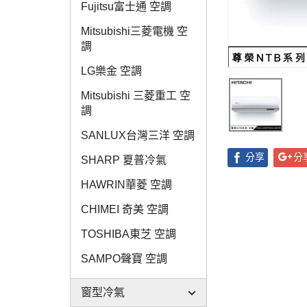
Fujitsu富士通 空調
Mitsubishi三菱電機 空
調
LG樂金 空調
Mitsubishi 三菱重工 空
調
SANLUX台灣三洋 空調
分享
分
SHARP 夏普冷氣
HAWRIN華菱 空調
CHIMEI 奇美 空調
TOSHIBA東芝 空調
SAMPO聲寶 空調
窗型冷氣