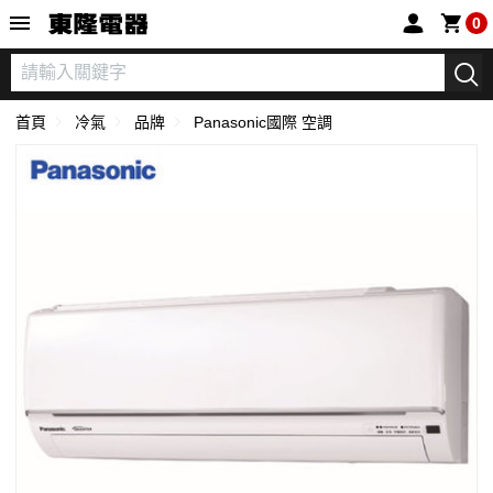
東隆電器
0
首頁
冷氣
品牌
Panasonic國際 空調