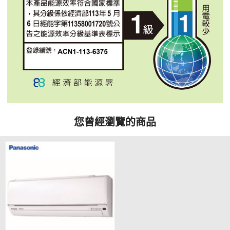
您曾經瀏覽的商品