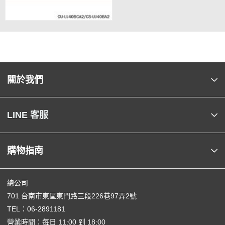
關於我們
LINE 客服
購物指南
總公司
701 台南市東區東門路三段226巷97弄2號
TEL：
06-2891181
營業時間：每日 11:00 到 18:00