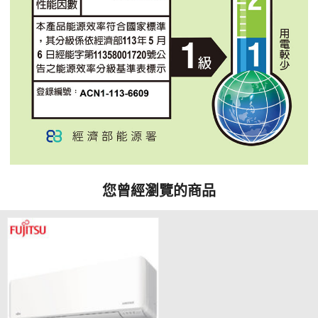
您曾經瀏覽的商品