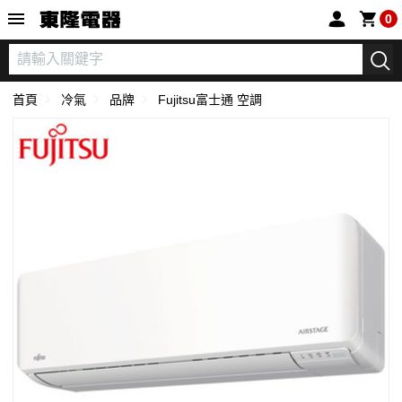
東隆電器
0
首頁
冷氣
品牌
Fujitsu富士通 空調