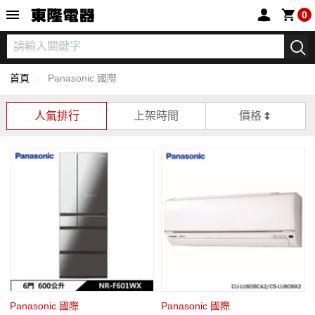
東隆電器
0
首頁
Panasonic 國際
人氣排行
上架時間
價格
Panasonic 國際
Panasonic 國際