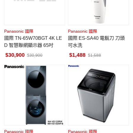
Panasonic 國際
Panasonic 國際
國際 TN-65W70BGT 4K LE
國際 ES-SA40 電鬍刀 刀頭
D 智慧聯網顯示器 65吋
可水洗
30,900
1,488
30,900
1,588
Panasonic 國際
Panasonic 國際