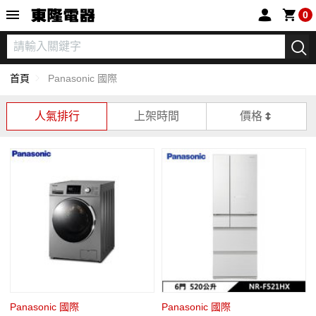
東隆電器
0
首頁
Panasonic 國際
人氣排行
上架時間
價格
Panasonic 國際
Panasonic 國際