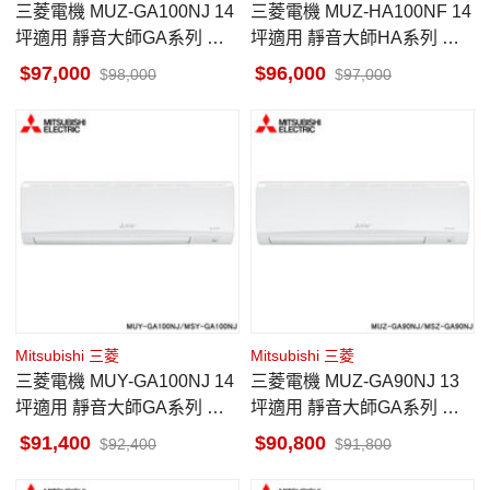
三菱電機 MUZ-GA100NJ 14
三菱電機 MUZ-HA100NF 14
坪適用 靜音大師GA系列 冷
坪適用 靜音大師HA系列 冷
暖 空調 MSZ-GA100NJ
暖 空調 MSZ-HA100NF
97,000
96,000
98,000
97,000
Mitsubishi 三菱
Mitsubishi 三菱
三菱電機 MUY-GA100NJ 14
三菱電機 MUZ-GA90NJ 13
坪適用 靜音大師GA系列 冷
坪適用 靜音大師GA系列 冷
專 空調 MSY-GA100NJ
暖 空調 MSZ-GA90NJ
91,400
90,800
92,400
91,800