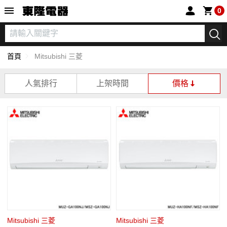
東隆電器
0
首頁
Mitsubishi 三菱
人氣排行
上架時間
價格
Mitsubishi 三菱
Mitsubishi 三菱