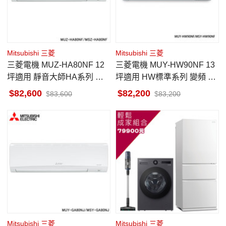
Mitsubishi 三菱
Mitsubishi 三菱
三菱電機 MUZ-HA80NF 12
三菱電機 MUY-HW90NF 13
坪適用 靜音大師HA系列 冷
坪適用 HW標準系列 變頻 冷
暖 空調 MSZ-HA80NF
氣 MSY-HW90NF
82,600
82,200
83,600
83,200
Mitsubishi 三菱
Mitsubishi 三菱