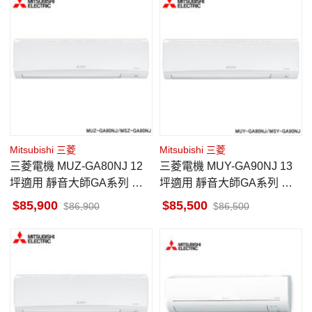
Mitsubishi 三菱
Mitsubishi 三菱
三菱電機 MUZ-GA80NJ 12
三菱電機 MUY-GA90NJ 13
坪適用 靜音大師GA系列 冷
坪適用 靜音大師GA系列 冷
暖 空調 MSZ-GA80NJ
專 空調 MSY-GA90NJ
85,900
85,500
86,900
86,500