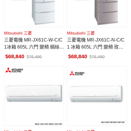
Mitsubishi 三菱
Mitsubishi 三菱
三菱電機 MR-JX61C-W-C/C
三菱電機 MR-JX61C-N-C/C
1冰箱 605L 六門 變頻 絹絲白
1 冰箱 605L 六門 變頻 玫瑰
日本原裝
金 日本原裝
68,840
68,840
76,490
76,490