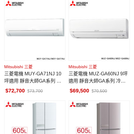
Mitsubishi 三菱
Mitsubishi 三菱
三菱電機 MUY-GA71NJ 10
三菱電機 MUZ-GA60NJ 9坪
坪適用 靜音大師GA系列 冷
適用 靜音大師GA系列 冷暖
專 空調 MSY-GA71NJ
空調 MSZ-GA60NJ
72,700
69,500
73,700
70,500