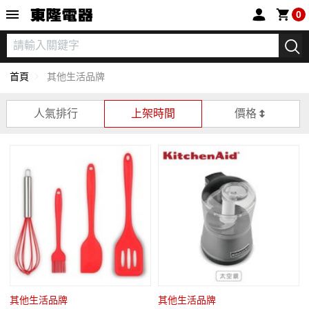
東隆電器
0
首頁
其他生活品牌
人氣排行
上架時間
價格
其他生活品牌
其他生活品牌