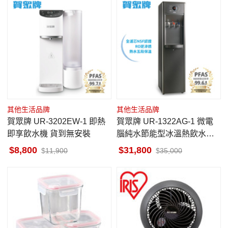
其他生活品牌
其他生活品牌
賀眾牌 UR-3202EW-1 即熱
賀眾牌 UR-1322AG-1 微電
即享飲水機 貨到無安裝
腦純水節能型冰溫熱飲水機
含標準安裝
8,800
31,800
11,900
35,000