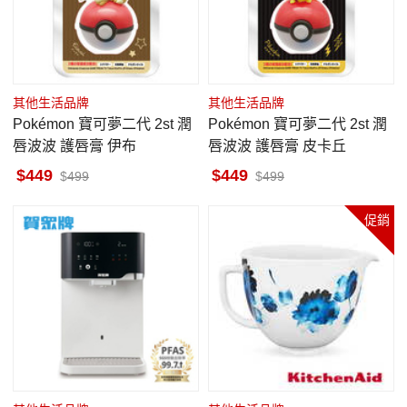
其他生活品牌
其他生活品牌
Pokémon 寶可夢二代 2st 潤
Pokémon 寶可夢二代 2st 潤
唇波波 護唇膏 伊布
唇波波 護唇膏 皮卡丘
449
449
499
499
促銷