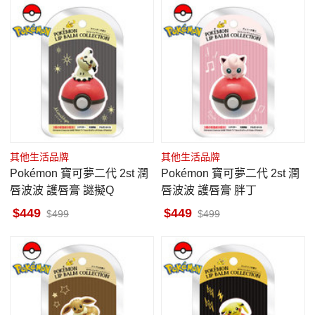
其他生活品牌
其他生活品牌
Pokémon 寶可夢二代 2st 潤
Pokémon 寶可夢二代 2st 潤
唇波波 護唇膏 謎擬Q
唇波波 護唇膏 胖丁
449
449
499
499